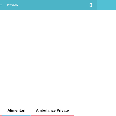
CT
PRIVACY
Alimentari
Ambulanze Private