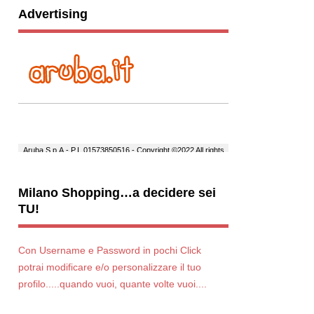
Advertising
Milano Shopping…a decidere sei
TU!
Con Username e Password in pochi Click
potrai modificare e/o personalizzare il tuo
profilo.....quando vuoi, quante volte vuoi....