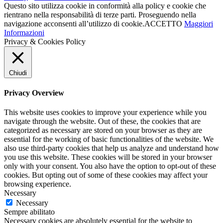
Questo sito utilizza cookie in conformità alla policy e cookie che
rientrano nella responsabilità di terze parti. Proseguendo nella
navigazione acconsenti all’utilizzo di cookie.
ACCETTO
Maggiori
Informazioni
Privacy & Cookies Policy
Chiudi
Privacy Overview
This website uses cookies to improve your experience while you
navigate through the website. Out of these, the cookies that are
categorized as necessary are stored on your browser as they are
essential for the working of basic functionalities of the website. We
also use third-party cookies that help us analyze and understand how
you use this website. These cookies will be stored in your browser
only with your consent. You also have the option to opt-out of these
cookies. But opting out of some of these cookies may affect your
browsing experience.
Necessary
Necessary
Sempre abilitato
Necessary cookies are absolutely essential for the website to