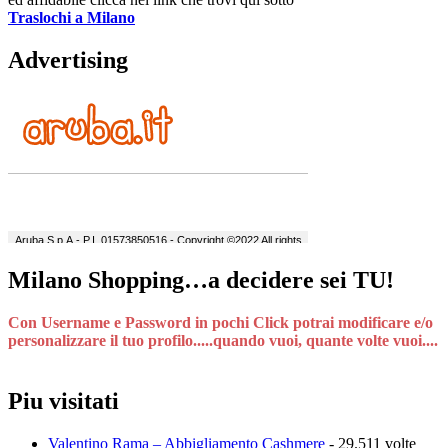
Traslochi a Milano
Advertising
Milano Shopping…a decidere sei TU!
Con Username e Password in pochi Click potrai modificare e/o
personalizzare il tuo profilo.....quando vuoi, quante volte vuoi....
Piu visitati
Valentino Rama – Abbigliamento Cashmere
- 29.511 volte