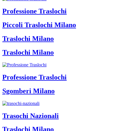
Professione Traslochi
Piccoli Traslochi Milano
Traslochi Milano
Traslochi Milano
Professione Traslochi
Sgomberi Milano
Trasochi Nazionali
Traslochi Milano