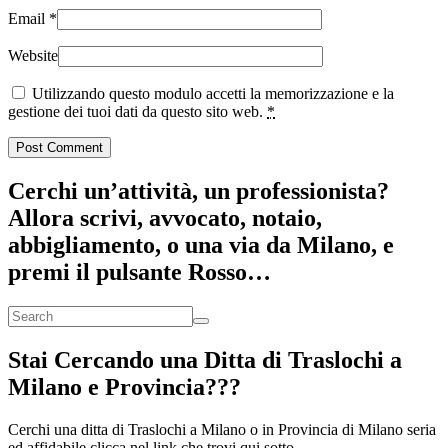
Email
*
Website
Utilizzando questo modulo accetti la memorizzazione e la
gestione dei tuoi dati da questo sito web.
*
Cerchi un’attività, un professionista?
Allora scrivi, avvocato, notaio,
abbigliamento, o una via da Milano, e
premi il pulsante Rosso…
Stai Cercando una Ditta di Traslochi a
Milano e Provincia???
Cerchi una ditta di Traslochi a Milano o in Provincia di Milano seria
ed affidabile clicca nel link che trovi qui sotto