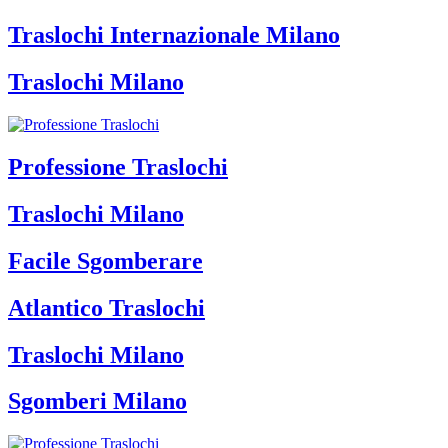
Traslochi Internazionale Milano
Traslochi Milano
Professione Traslochi
Traslochi Milano
Facile Sgomberare
Atlantico Traslochi
Traslochi Milano
Sgomberi Milano