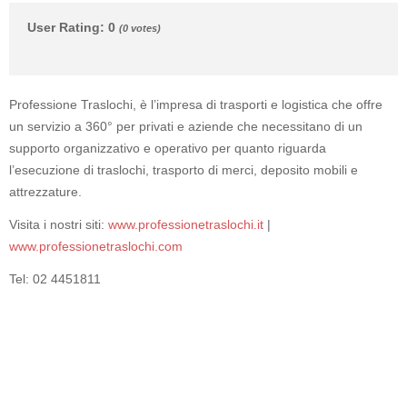
User Rating
:
0
(
0
votes)
Professione Traslochi, è l’impresa di trasporti e logistica che offre
un servizio a 360° per privati e aziende che necessitano di un
supporto organizzativo e operativo per quanto riguarda
l’esecuzione di traslochi, trasporto di merci, deposito mobili e
attrezzature.
Visita i nostri siti:
www.professionetraslochi.it
|
www.professionetraslochi.com
Tel: 02 4451811