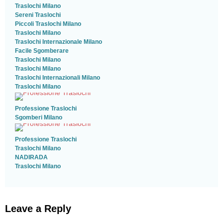
Traslochi Milano
Sereni Traslochi
Piccoli Traslochi Milano
Traslochi Milano
Traslochi Internazionale Milano
Facile Sgomberare
Traslochi Milano
Traslochi Milano
Traslochi Internazionali Milano
Traslochi Milano
Professione Traslochi
Sgomberi Milano
Professione Traslochi
Traslochi Milano
NADIRADA
Traslochi Milano
Leave a Reply