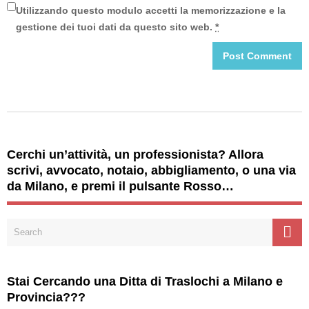
Utilizzando questo modulo accetti la memorizzazione e la
gestione dei tuoi dati da questo sito web.
*
Cerchi un’attività, un professionista? Allora
scrivi, avvocato, notaio, abbigliamento, o una via
da Milano, e premi il pulsante Rosso…
Stai Cercando una Ditta di Traslochi a Milano e
Provincia???