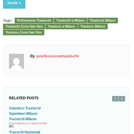
Tags:
Professione Traslochi
Traslochi a Milano
Traslochi Milano
Traslochi Zona San Siro
Trasloco a Milano
Trasloco Milano
Trasloco Zona San Siro
By
professionetraslochi
RELATED POSTS
Atlantico Traslochi
Sgomberi Milano
Traslochi Milano
Trasochi Nazionali