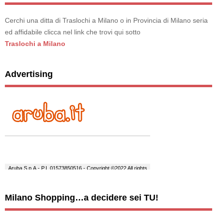
Cerchi una ditta di Traslochi a Milano o in Provincia di Milano seria
ed affidabile clicca nel link che trovi qui sotto
Traslochi a Milano
Advertising
Milano Shopping…a decidere sei TU!