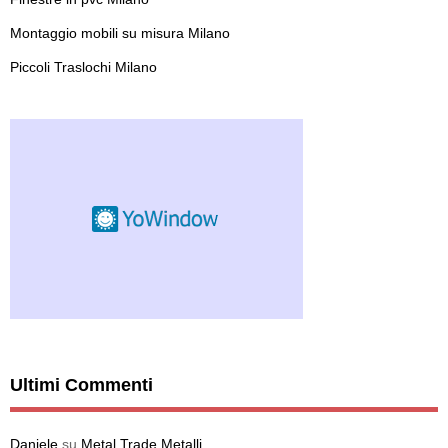
Montaggio mobili su misura Milano
Piccoli Traslochi Milano
Ultimi Commenti
Daniele
su
Metal Trade Metalli