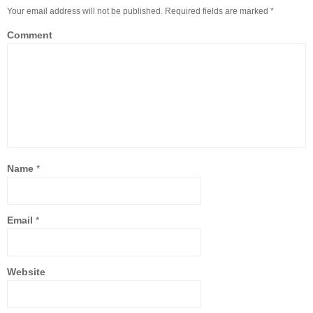
Your email address will not be published. Required fields are marked
*
Comment
Name
*
Email
*
Website