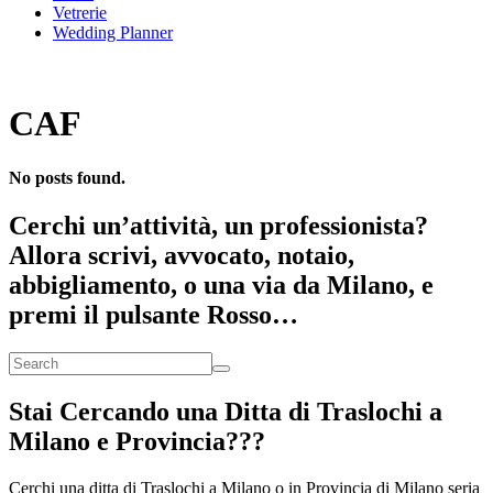
Vetrerie
Wedding Planner
CAF
No posts found.
Cerchi un’attività, un professionista?
Allora scrivi, avvocato, notaio,
abbigliamento, o una via da Milano, e
premi il pulsante Rosso…
Stai Cercando una Ditta di Traslochi a
Milano e Provincia???
Cerchi una ditta di Traslochi a Milano o in Provincia di Milano seria