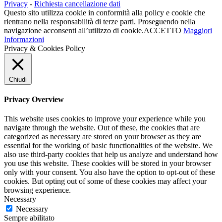
Privacy
-
Richiesta cancellazione dati
Questo sito utilizza cookie in conformità alla policy e cookie che
rientrano nella responsabilità di terze parti. Proseguendo nella
navigazione acconsenti all’utilizzo di cookie.
ACCETTO
Maggiori
Informazioni
Privacy & Cookies Policy
Chiudi
Privacy Overview
This website uses cookies to improve your experience while you
navigate through the website. Out of these, the cookies that are
categorized as necessary are stored on your browser as they are
essential for the working of basic functionalities of the website. We
also use third-party cookies that help us analyze and understand how
you use this website. These cookies will be stored in your browser
only with your consent. You also have the option to opt-out of these
cookies. But opting out of some of these cookies may affect your
browsing experience.
Necessary
Necessary
Sempre abilitato