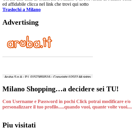
ed affidabile clicca nel link che trovi qui sotto
Traslochi a Milano
Advertising
Milano Shopping…a decidere sei TU!
Con Username e Password in pochi Click potrai modificare e/o
personalizzare il tuo profilo.....quando vuoi, quante volte vuoi....
Piu visitati