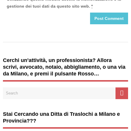
gestione dei tuoi dati da questo sito web.
*
Cerchi un’attività, un professionista? Allora
scrivi, avvocato, notaio, abbigliamento, o una via
da Milano, e premi il pulsante Rosso…
Stai Cercando una Ditta di Traslochi a Milano e
Provincia???