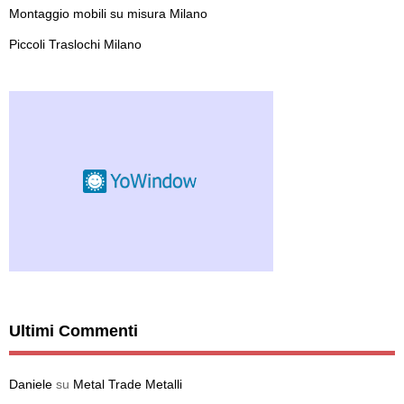
Montaggio mobili su misura Milano
Piccoli Traslochi Milano
Ultimi Commenti
Daniele
su
Metal Trade Metalli