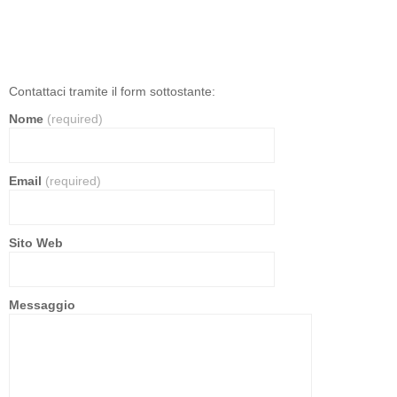
Contattaci tramite il form sottostante:
Nome
(required)
Email
(required)
Sito Web
Messaggio