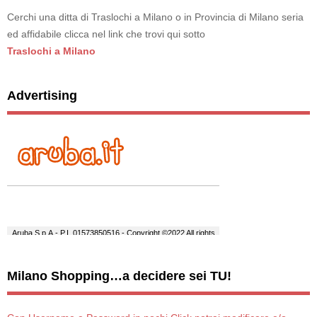
Cerchi una ditta di Traslochi a Milano o in Provincia di Milano seria
ed affidabile clicca nel link che trovi qui sotto
Traslochi a Milano
Advertising
Milano Shopping…a decidere sei TU!