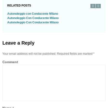
RELATED POSTS
Autonoleggio con Conducente Milano
Autonoleggio Con Conducente Milano
Autonoleggio Con Conducente Milano
Leave a Reply
Your email address will not be published. Required fields are marked
*
Comment