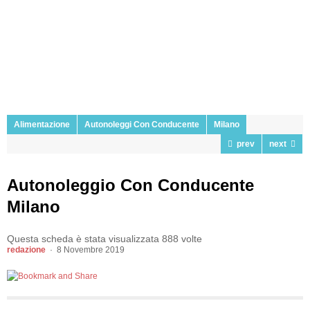
Alimentazione
Autonoleggi Con Conducente
Milano
prev
next
Autonoleggio Con Conducente
Milano
Questa scheda è stata visualizzata 888 volte
redazione
8 Novembre 2019