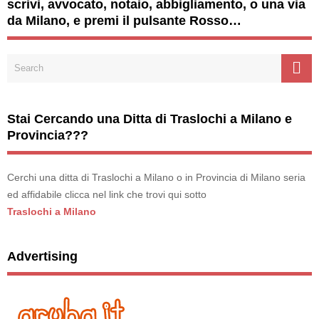
scrivi, avvocato, notaio, abbigliamento, o una via
da Milano, e premi il pulsante Rosso…
Stai Cercando una Ditta di Traslochi a Milano e
Provincia???
Cerchi una ditta di Traslochi a Milano o in Provincia di Milano seria
ed affidabile clicca nel link che trovi qui sotto
Traslochi a Milano
Advertising