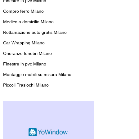
Finestre in pvc Milano
Compro ferro Milano
Medico a domicilio Milano
Rottamazione auto gratis Milano
Car Wrapping Milano
Onoranze funebri Milano
Finestre in pvc Milano
Montaggio mobili su misura Milano
Piccoli Traslochi Milano