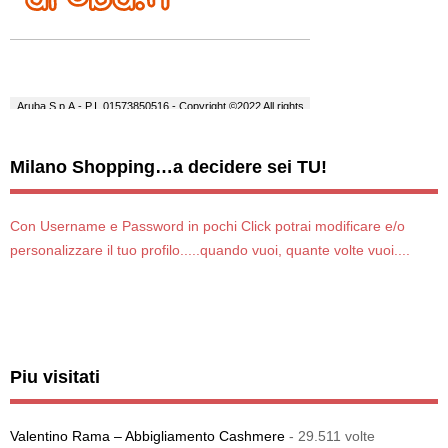
Milano Shopping…a decidere sei TU!
Con Username e Password in pochi Click potrai modificare e/o
personalizzare il tuo profilo.....quando vuoi, quante volte vuoi....
Piu visitati
Valentino Rama – Abbigliamento Cashmere
- 29.511 volte