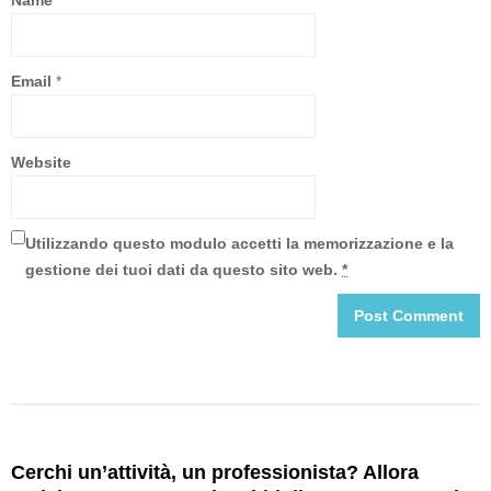
Name
*
Email
*
Website
Utilizzando questo modulo accetti la memorizzazione e la
gestione dei tuoi dati da questo sito web.
*
Cerchi un’attività, un professionista? Allora