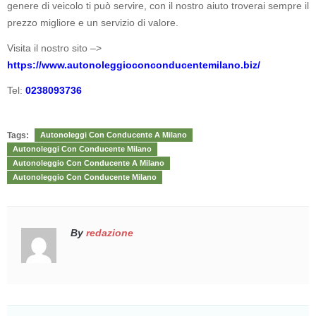
genere di veicolo ti può servire, con il nostro aiuto troverai sempre il
prezzo migliore e un servizio di valore.
Visita il nostro sito –>
https://www.autonoleggioconconducentemilano.biz/
Tel:
0238093736
Tags:
Autonoleggi Con Conducente A Milano
Autonoleggi Con Conducente Milano
Autonoleggio Con Conducente A Milano
Autonoleggio Con Conducente Milano
By
redazione