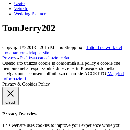
Usato
Vetrerie
Wedding Planner
TomJerry202
Copyright © 2013 - 2015 Milano Shopping -
Tutto il network del
tuo quartiere
-
Mappa sito
Privacy
-
Richiesta cancellazione dati
Questo sito utilizza cookie in conformità alla policy e cookie che
rientrano nella responsabilità di terze parti. Proseguendo nella
navigazione acconsenti all’utilizzo di cookie.
ACCETTO
Maggiori
Informazioni
Privacy & Cookies Policy
Chiudi
Privacy Overview
This website uses cookies to improve your experience while you