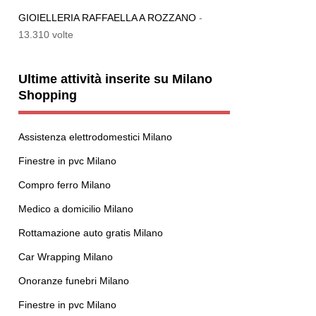
GIOIELLERIA RAFFAELLA A ROZZANO
-
13.310 volte
Ultime attività inserite su Milano
Shopping
Assistenza elettrodomestici Milano
Finestre in pvc Milano
Compro ferro Milano
Medico a domicilio Milano
Rottamazione auto gratis Milano
Car Wrapping Milano
Onoranze funebri Milano
Finestre in pvc Milano