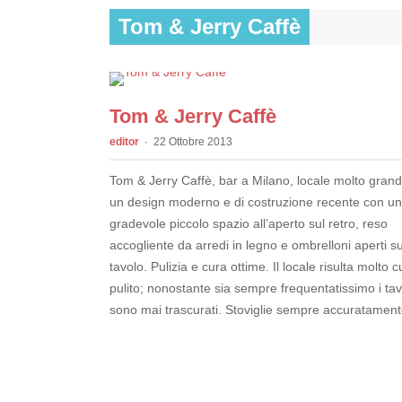
Tom & Jerry Caffè
Tom & Jerry Caffè
editor
22 Ottobre 2013
Tom & Jerry Caffè, bar a Milano, locale molto gran
un design moderno e di costruzione recente con un
gradevole piccolo spazio all’aperto sul retro, reso
accogliente da arredi in legno e ombrelloni aperti s
tavolo. Pulizia e cura ottime. Il locale risulta molto 
pulito; nonostante sia sempre frequentatissimo i tav
sono mai trascurati. Stoviglie sempre accuratament