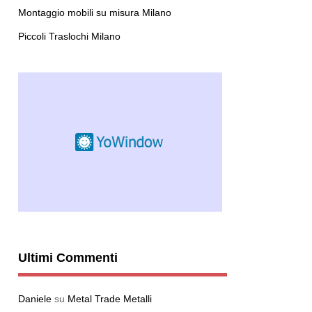
Montaggio mobili su misura Milano
Piccoli Traslochi Milano
Ultimi Commenti
Daniele
su
Metal Trade Metalli