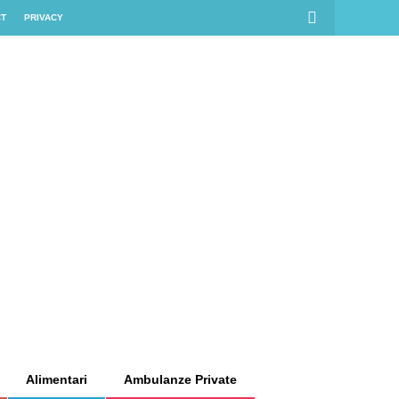
CT
PRIVACY
Alimentari
Ambulanze Private