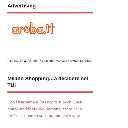
Advertising
Milano Shopping…a decidere sei
TU!
Con Username e Password in pochi Click
potrai modificare e/o personalizzare il tuo
profilo.....quando vuoi, quante volte vuoi....