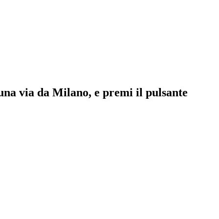
 una via da Milano, e premi il pulsante