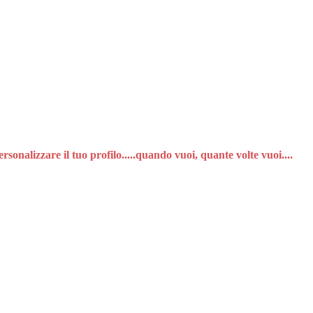
nalizzare il tuo profilo.....quando vuoi, quante volte vuoi....